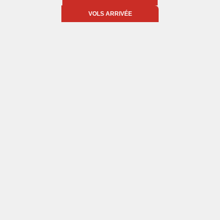
VOLS ARRIVÉE